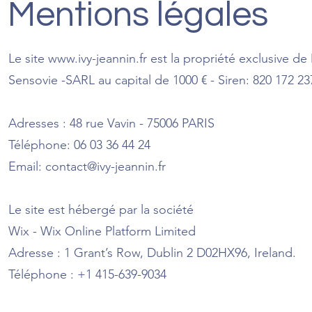
Mentions légales
Le site
www.ivy-jeannin.fr
est la propriété exclusive de
Sensovie -SARL au capital de 1000 € - Siren: 820 172 2
Adresses : 48 rue Vavin - 75006 PARIS
Téléphone: 06 03 36 44 24
Email:
contact@ivy-jeannin.fr
Le site est hébergé par la société
Wix - Wix Online Platform Limited
Adresse : 1 Grant’s Row, Dublin 2 D02HX96, Ireland.
Téléphone : +1 415-639-9034